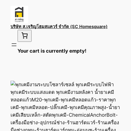
Skip
to
content
บริษัท ส.เจริญโฮมสแควร์ จำกัด (SC Homesquare)
Your cart is currently empty!