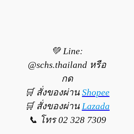
💚 Line:
@schs.thailand หรือ
กด
🛒 สั่งของผ่าน
Shopee
🛒 สั่งของผ่าน
Lazada
📞 โทร 02 328 7309