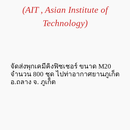
(AIT , Asian Institute of
Technology)
จัดส่งพุกเคมีคิงฟิชเชอร์ ขนาด M20
จำนวน 800 ชุด ไปท่าอากาศยานภูเก็ต
อ.ถลาง จ. ภูเก็ต