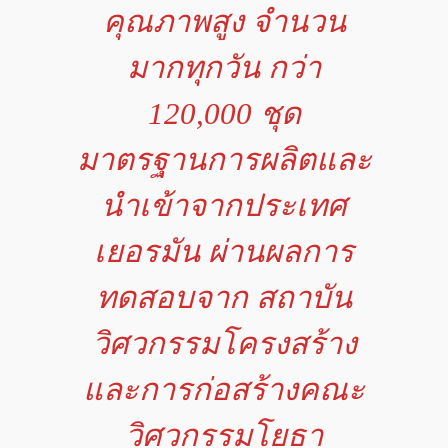
คุณภาพสูง จำนวน
มากทุกวัน กว่า
120,000 ชุด
มาตรฐานการผลิตและ
นำเข้าจากประเทศ
เยอรมัน ผ่านผลการ
ทดสอบจาก สถาบัน
วิศวกรรมโครงสร้าง
และการก่อสร้างคณะ
วิศวกรรมโยธา