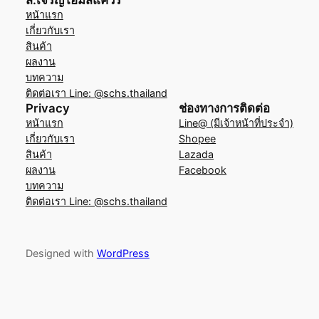
ส.เจริญโฮมสแควร์
หน้าแรก
เกี่ยวกับเรา
สินค้า
ผลงาน
บทความ
ติดต่อเรา Line: @schs.thailand
Privacy
ช่องทางการติดต่อ
หน้าแรก
Line@ (มีเจ้าหน้าที่ประจำ)
เกี่ยวกับเรา
Shopee
สินค้า
Lazada
ผลงาน
Facebook
บทความ
ติดต่อเรา Line: @schs.thailand
Designed with
WordPress