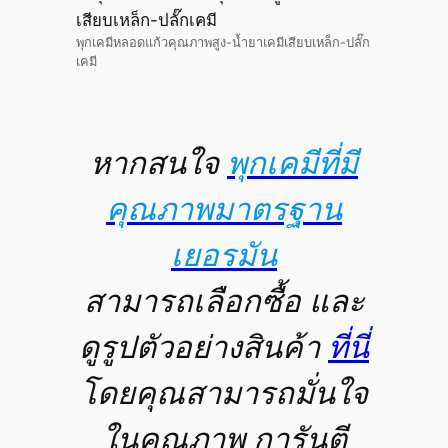
พุกเคมีหลอดแก้วคุณภาพสูง-น้ำยาเคมีเสียบเหล็ก-ปลั๊ก
เคมี
หากสนใจ
พุกเคมีที่มี
คุณภาพมาตรฐาน
เยอรมัน
สามารถเลือกซื้อ และ
ดูรูปตัวอย่างสินค้า
ที่นี่
โดยคุณสามารถมั่นใจ
ในคุณภาพ การันตี