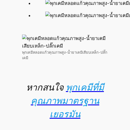
พุกเคมีหลอดแก้วคุณภาพสูง-น้ำยาเคมีเสียบเหล็ก-ปลั๊ก
เคมี
หากสนใจ
พุกเคมีที่มี
คุณภาพมาตรฐาน
เยอรมัน