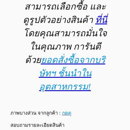
สามารถเลือกซื้อ และ
ดูรูปตัวอย่างสินค้า
ที่นี่
โดยคุณสามารถมั่นใจ
ในคุณภาพ การันตี
ด้วย
ยอดสั่งซื้อจากบริ
ษัทฯ ชั้นนำใน
อุตสาหกรรม!
ภาพบางส่วน จากลูกค้า :
กดดู
สอบถามรายละเอียดสินค้า