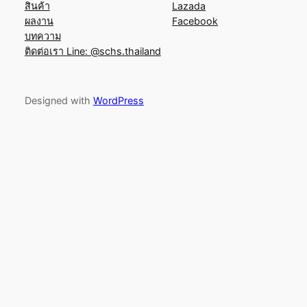
สินค้า
Lazada
ผลงาน
Facebook
บทความ
ติดต่อเรา Line: @schs.thailand
Designed with
WordPress