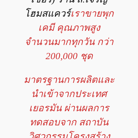
โฮมสแควร์
เราขายพุก
เคมี คุณภาพสูง
จำนวนมากทุกวัน กว่า
200,000 ชุด
มาตรฐานการผลิตและ
นำเข้าจากประเทศ
เยอรมัน ผ่านผลการ
ทดสอบจาก สถาบัน
วิศวกรรมโครงสร้าง