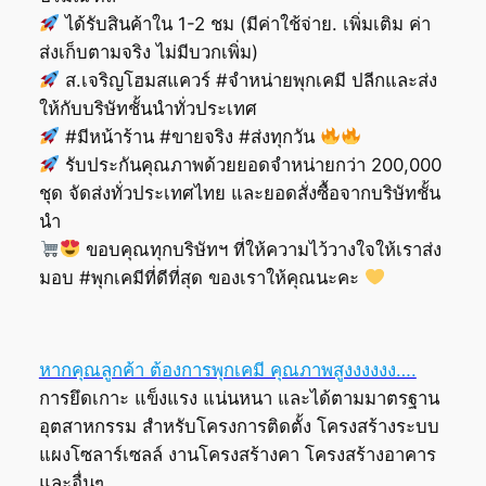
ได้รับสินค้าใน 1-2 ชม (มีค่าใช้จ่าย. เพิ่มเติม ค่า
ส่งเก็บตามจริง ไม่มีบวกเพิ่ม)
ส.เจริญโฮมสแควร์ #จำหน่ายพุกเคมี ปลีกและส่ง
ให้กับบริษัทชั้นนำทั่วประเทศ
#มีหน้าร้าน #ขายจริง #ส่งทุกวัน
รับประกันคุณภาพด้วยยอดจำหน่ายกว่า 200,000
ชุด จัดส่งทั่วประเทศไทย และยอดสั่งซื้อจากบริษัทชั้น
นำ
ขอบคุณทุกบริษัทฯ ที่ให้ความไว้วางใจให้เราส่ง
มอบ #พุกเคมีที่ดีที่สุด ของเราให้คุณนะคะ
หากคุณลูกค้า ต้องการพุกเคมี คุณภาพสูงงงงงง….
การยึดเกาะ แข็งแรง แน่นหนา และได้ตามมาตรฐาน
อุตสาหกรรม สำหรับโครงการติดตั้ง โครงสร้างระบบ
แผงโซลาร์เซลล์ งานโครงสร้างคา โครงสร้างอาคาร
และอื่นๆ …