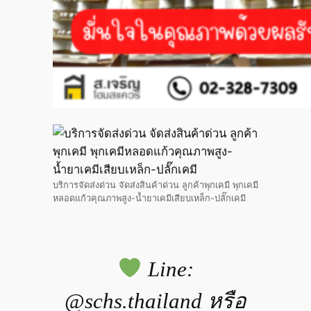
บริการจัดส่งด่วน จัดส่งสินค้าด่วน ลูกค้าพุกเคมี พุกเคมี
หลอดแก้วคุณภาพสูง-น้ำยาเคมีเสียบเหล็ก-ปลั๊กเคมี
Line:
@schs.thailand หรือ