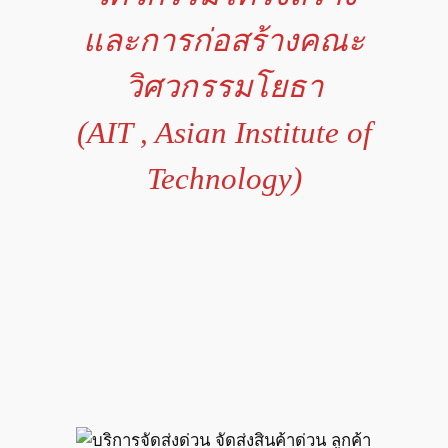
และการก่อสร้างคณะ
วิศวกรรมโยธา
(AIT , Asian Institute of
Technology)