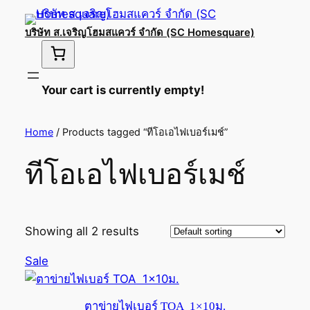
บริษัท ส.เจริญโฮมสแควร์ จำกัด (SC Homesquare)
Your cart is currently empty!
Home
/ Products tagged “ทีโอเอไฟเบอร์เมช์”
ทีโอเอไฟเบอร์เมช์
Showing all 2 results
Product
Sale
on
sale
ตาข่ายไฟเบอร์ TOA 1×10ม.