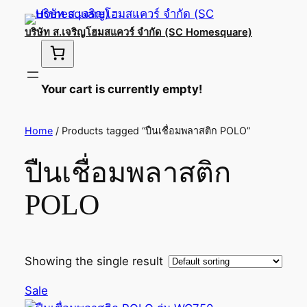
บริษัท ส.เจริญโฮมสแควร์ จำกัด (SC Homesquare)
Your cart is currently empty!
Home
/ Products tagged “ปืนเชื่อมพลาสติก POLO”
ปืนเชื่อมพลาสติก
POLO
Showing the single result
Product
Sale