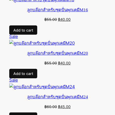
sale
ลูกบล๊อกสำหรับชุดปั่นพุกเคมีM16
Original
Current
฿
55.00
฿
40.00
price
price
Add to cart
was:
is:
Product
Sale
฿55.00.
฿40.00.
on
sale
ลูกบล๊อกสำหรับชุดปั่นพุกเคมีM20
Original
Current
฿
55.00
฿
40.00
price
price
Add to cart
was:
is:
Product
Sale
฿55.00.
฿40.00.
on
sale
ลูกบล๊อกสำหรับชุดปั่นพุกเคมีM24
Original
Current
฿
60.00
฿
45.00
price
price