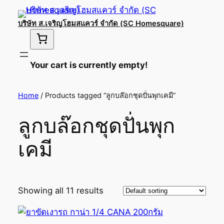
บริษัท ส.เจริญโฮมสแควร์ จำกัด (SC Homesquare)
Your cart is currently empty!
Home
/ Products tagged “ลูกบล๊อกชุดปั่นพุกเคมี”
ลูกบล๊อกชุดปั่นพุก
เคมี
Showing all 11 results