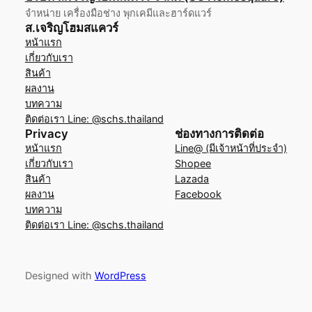
จำหน่าย เครื่องมือช่าง พุกเคมีและฮาร์ดแวร์
ส.เจริญโฮมสแควร์
หน้าแรก
เกี่ยวกับเรา
สินค้า
ผลงาน
บทความ
ติดต่อเรา Line: @schs.thailand
Privacy
ช่องทางการติดต่อ
หน้าแรก
Line@ (มีเจ้าหน้าที่ประจำ)
เกี่ยวกับเรา
Shopee
สินค้า
Lazada
ผลงาน
Facebook
บทความ
ติดต่อเรา Line: @schs.thailand
Designed with
WordPress