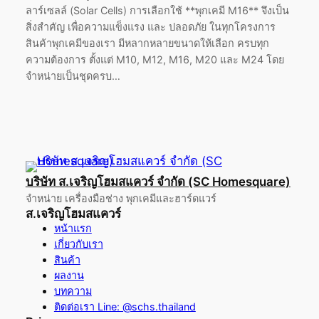
ลาร์เซลล์ (Solar Cells) การเลือกใช้ **พุกเคมี M16** จึงเป็น
สิ่งสำคัญ เพื่อความแข็งแรง และ ปลอดภัย ในทุกโครงการ
สินค้าพุกเคมีของเรา มีหลากหลายขนาดให้เลือก ครบทุก
ความต้องการ ตั้งแต่ M10, M12, M16, M20 และ M24 โดย
จำหน่ายเป็นชุดครบ…
บริษัท ส.เจริญโฮมสแควร์ จำกัด (SC Homesquare)
จำหน่าย เครื่องมือช่าง พุกเคมีและฮาร์ดแวร์
ส.เจริญโฮมสแควร์
หน้าแรก
เกี่ยวกับเรา
สินค้า
ผลงาน
บทความ
ติดต่อเรา Line: @schs.thailand