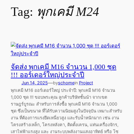
Tag:
พุกเคมี M24
จัดส่ง พุกเคมี M16 จำนวน 1,000 ชุด
!!! ออร์เดอร์ใหญ่ประจำปี
—
Jun 14, 2025
by
schome
in
Project
พุกเคมี M16 ออร์เดอร์ใหญ่ ประจำปี: พุกเคมี M16 จำนวน
1,000 ชุด !!! ขอบพระคุณ ลูกค้าบริษัทชั้นนำ จากเขต
ราษฎร์บูรณะ สำหรับการสั่งซื้อ พุกเคมี M16 จำนวน 1,000
ชุด ซึ่งเป็นขนาด ที่ได้รับความนิยมสูงในปัจจุบัน เหมาะสำหรับ
งาน ที่ต้องการแรงยึดเหนี่ยวสูง และรับน้ำหนักมาก เช่น งาน
โครงสร้างเหล็ก, โครงหลังคา, ติดตั้งเครน, แท่นเครื่องจักร,
เสาไฟฟ้าแรงสูง และ งานระบบพลังงานแสงอาทิตย์ หรือ โซ