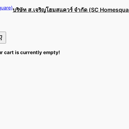
บริษัท ส.เจริญโฮมสแควร์ จำกัด (SC Homesqua
r cart is currently empty!