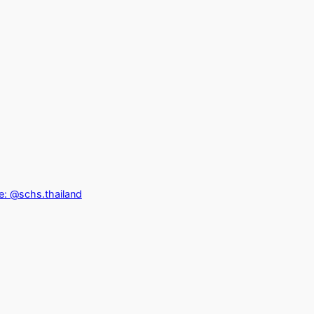
ne: @schs.thailand