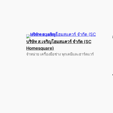
บริษัท ส.เจริญโฮมสแควร์ จำกัด (SC
Homesquare)
จำหน่าย เครื่องมือช่าง พุกเคมีและฮาร์ดแวร์