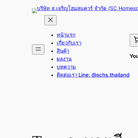
Skip
to
content
หน้าแรก
เกี่ยวกับเรา
สินค้า
You
ผลงาน
บทความ
ติดต่อเรา Line: @schs.thailand