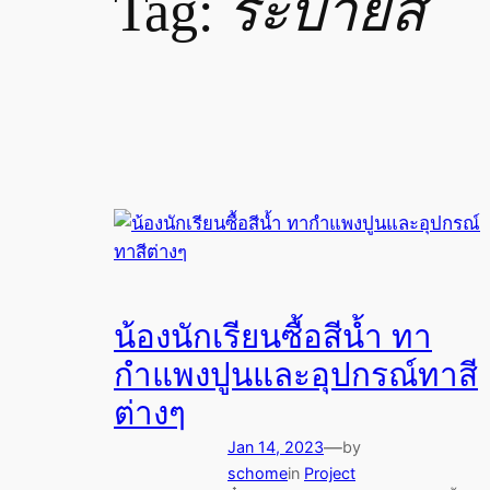
Tag:
ระบายสี
น้องนักเรียนซื้อสีน้ำ ทา
กำแพงปูนและอุปกรณ์ทาสี
ต่างๆ
—
Jan 14, 2023
by
schome
in
Project