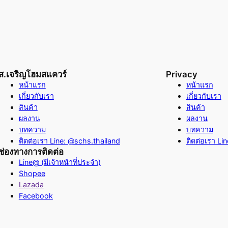
ส.เจริญโฮมสแควร์
Privacy
หน้าแรก
หน้าแรก
เกี่ยวกับเรา
เกี่ยวกับเรา
สินค้า
สินค้า
ผลงาน
ผลงาน
บทความ
บทความ
ติดต่อเรา Line: @schs.thailand
ติดต่อเรา Li
ช่องทางการติดต่อ
Line@ (มีเจ้าหน้าที่ประจำ)
Shopee
Lazada
Facebook