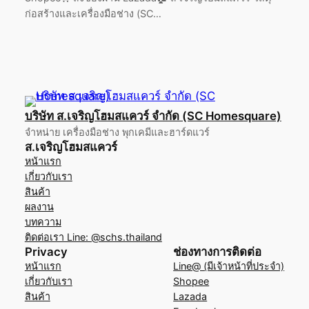
ก่อสร้างและเครื่องมือช่าง (SC…
บริษัท ส.เจริญโฮมสแควร์ จำกัด (SC Homesquare)
จำหน่าย เครื่องมือช่าง พุกเคมีและฮาร์ดแวร์
ส.เจริญโฮมสแควร์
หน้าแรก
เกี่ยวกับเรา
สินค้า
ผลงาน
บทความ
ติดต่อเรา Line: @schs.thailand
Privacy
ช่องทางการติดต่อ
หน้าแรก
Line@ (มีเจ้าหน้าที่ประจำ)
เกี่ยวกับเรา
Shopee
สินค้า
Lazada