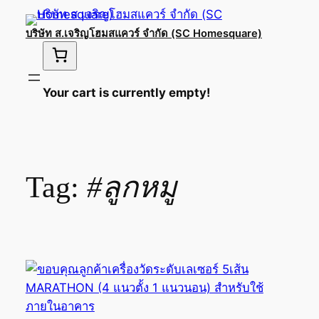
Skip
to
บริษัท ส.เจริญโฮมสแควร์ จำกัด (SC Homesquare)
content
Your cart is currently empty!
Tag:
#ลูกหมู