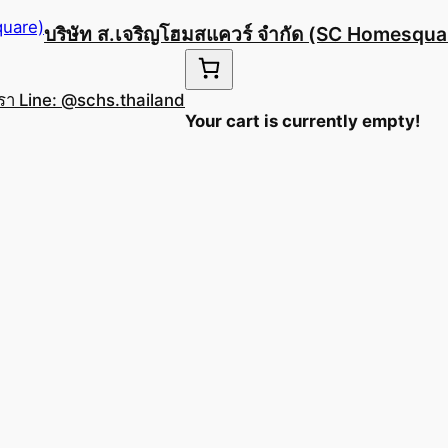
บริษัท ส.เจริญโฮมสแควร์ จำกัด (SC Homesqua
เรา Line: @schs.thailand
Your cart is currently empty!