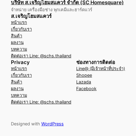
บริษัท ส.เจริญโฮมสแควร์ จำกัด (SC Homesquare)
จำหน่าย เครื่องมือช่าง พุกเคมีและฮาร์ดแวร์
ส.เจริญโฮมสแควร์
หน้าแรก
เกี่ยวกับเรา
สินค้า
ผลงาน
บทความ
ติดต่อเรา Line: @schs.thailand
Privacy
ช่องทางการติดต่อ
หน้าแรก
Line@ (มีเจ้าหน้าที่ประจำ)
เกี่ยวกับเรา
Shopee
สินค้า
Lazada
ผลงาน
Facebook
บทความ
ติดต่อเรา Line: @schs.thailand
Designed with
WordPress