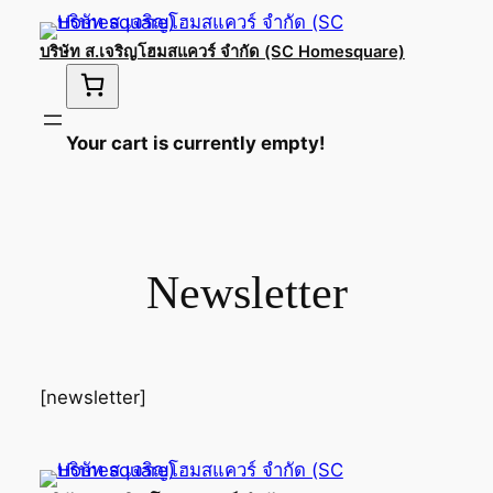
Skip
to
บริษัท ส.เจริญโฮมสแควร์ จำกัด (SC Homesquare)
content
Your cart is currently empty!
Newsletter
[newsletter]