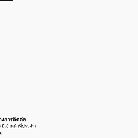
างการติดต่อ
มีเจ้าหน้าที่ประจำ)
e