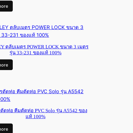
more
Y ตลับเมตร POWER LOCK ขนาด 3 เมตร
รุ่น 33-231 ของแท้ 100%
more
ัดท่อ คีมตัดท่อ PVC Solo รุ่น A5542 ของ
แท้ 100%
more