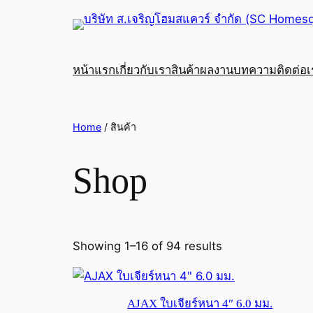
หน้าแรก
เกี่ยวกับเรา
สินค้า
ผลงาน
บทความ
ติดต่อ
Home
/ สินค้า
Shop
Showing 1–16 of 94 results
AJAX ใบเจียร์หนา 4″ 6.0 มม.