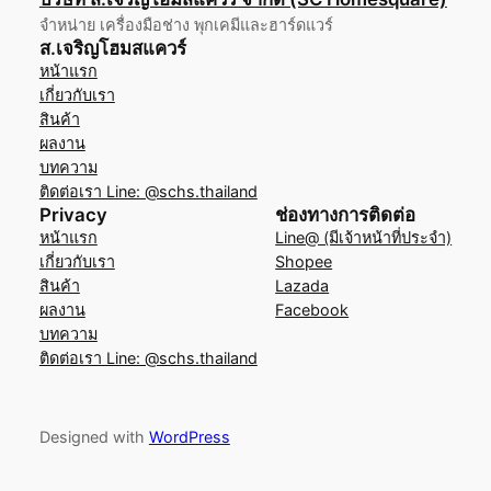
จำหน่าย เครื่องมือช่าง พุกเคมีและฮาร์ดแวร์
ส.เจริญโฮมสแควร์
หน้าแรก
เกี่ยวกับเรา
สินค้า
ผลงาน
บทความ
ติดต่อเรา Line: @schs.thailand
Privacy
ช่องทางการติดต่อ
หน้าแรก
Line@ (มีเจ้าหน้าที่ประจำ)
เกี่ยวกับเรา
Shopee
สินค้า
Lazada
ผลงาน
Facebook
บทความ
ติดต่อเรา Line: @schs.thailand
Designed with
WordPress