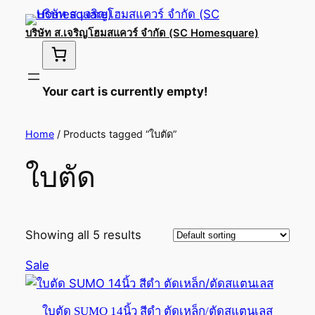
บริษัท ส.เจริญโฮมสแควร์ จำกัด (SC Homesquare)
Your cart is currently empty!
Home
/ Products tagged “ใบตัด”
ใบตัด
Showing all 5 results
Product
Sale
on
sale
ใบตัด SUMO 14นิ้ว สีดำ ตัดเหล็ก/ตัดสแตนเลส