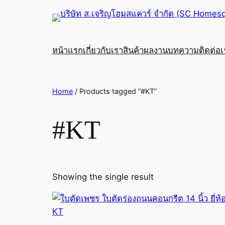
หน้าแรก
เกี่ยวกับเรา
สินค้า
ผลงาน
บทความ
ติดต่อ
Home
/ Products tagged “#KT”
#KT
Showing the single result