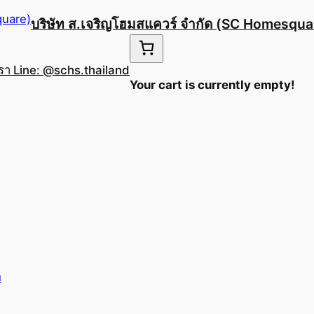
บริษัท ส.เจริญโฮมสแควร์ จำกัด (SC Homesqua
เรา Line: @schs.thailand
Your cart is currently empty!