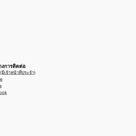
างการติดต่อ
มีเจ้าหน้าที่ประจำ)
e
a
ook