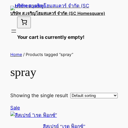
บริษัท ส.เจริญโฮมสแควร์ จำกัด (SC Homesquare)
Your cart is currently empty!
Home
/ Products tagged “spray”
spray
Showing the single result
Product
Sale
on
sale
สีสเปรย์ “เรด ฟ็อกซ์”