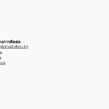
างการติดต่อ
มีเจ้าหน้าที่ประจำ)
e
a
ook