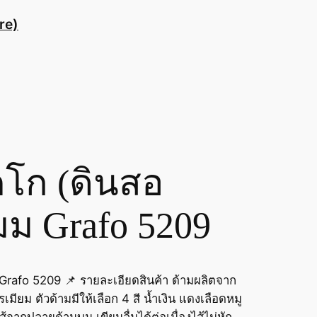
re)
โก (ดินสอ
 มม Grafo 5209
Grafo 5209 📌 รายละเอียดสินค้า ด้ามผลิตจาก
ียม ตัวด้ามมีให้เลือก 4 สี น้ำเงิน แดงเลือดหมู
ไส้จากปลายด้านบน เขียนลื่นได้ต่อเนื่องไส้ไม่หัก