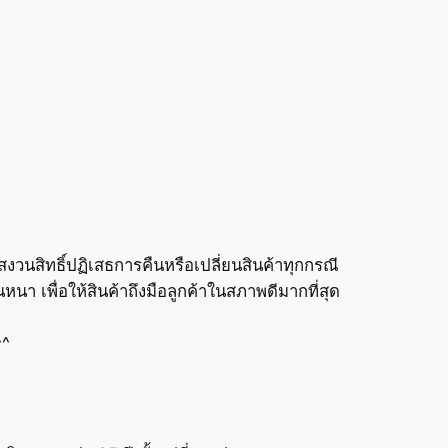
งวนสิทธิ์ปฏิเสธการคืนหรือเปลี่ยนสินค้าทุกกรณี
นา เพื่อให้สินค้าถึงมือลูกค้าในสภาพดีมากที่สุด
^^