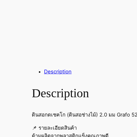
Description
Description
ดินสอกดเชคโก (ดินสอช่างไม้) 2.0 มม Grafo 5
📌 รายละเอียดสินค้า
ด้ามผลิตจากพลาสติกแข็งคุณภาพดี