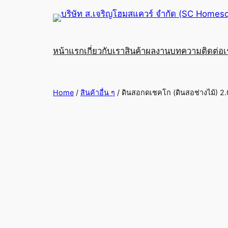
หน้าแรก
เกี่ยวกับเรา
สินค้า
ผลงาน
บทความ
ติดต่อ
Home
/
สินค้าอื่น ๆ
/ ดินสอกดเชคโก (ดินสอช่างไม้) 2