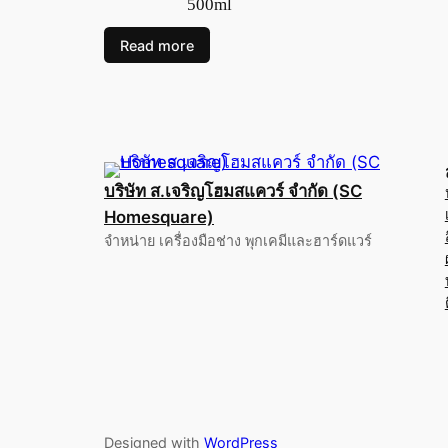
500ml
Read more
บริษัท ส.เจริญโฮมสแควร์ จำกัด (SC
Homesquare)
จำหน่าย เครื่องมือช่าง พุกเคมีและฮาร์ดแวร์
Designed with
WordPress