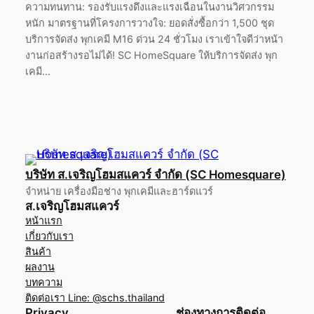
ความทนทาน: รองรับแรงดึงและแรงเฉือนในงานวิศวกรรม
หนัก มาตรฐานที่โครงการวางใจ: ยอดสั่งซื้อกว่า 1,500 ชุด
บริการจัดส่ง พุกเคมี M16 ด่วน 24 ชั่วโมง เราเข้าใจดีว่าหน้า
งานก่อสร้างรอไม่ได้! SC HomeSquare ให้บริการจัดส่ง พุก
เคมี…
บริษัท ส.เจริญโฮมสแควร์ จำกัด (SC Homesquare)
จำหน่าย เครื่องมือช่าง พุกเคมีและฮาร์ดแวร์
ส.เจริญโฮมสแควร์
หน้าแรก
เกี่ยวกับเรา
สินค้า
ผลงาน
บทความ
ติดต่อเรา Line: @schs.thailand
Privacy
ช่องทางการติดต่อ