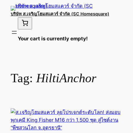
Skip
to
บริษัท ส.เจริญโฮมสแควร์ จำกัด (SC Homesquare)
content
Your cart is currently empty!
Tag:
HiltiAnchor